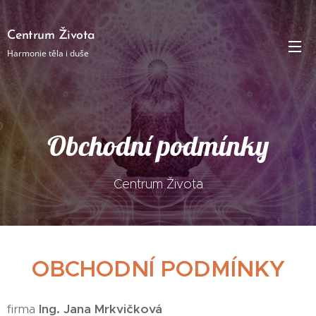
Centrum Života
Harmonie těla i duše
Obchodní podmínky
Centrum Života
OBCHODNÍ PODMÍNKY
firma
Ing. Jana Mrkvičková