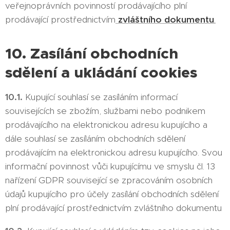
veřejnoprávních povinností prodávajícího plní
prodávající prostřednictvím
zvláštního dokumentu
.
10. Zasílání obchodních
sdělení a ukládání cookies
10.1.
Kupující souhlasí se zasíláním informací
souvisejících se zbožím, službami nebo podnikem
prodávajícího na elektronickou adresu kupujícího a
dále souhlasí se zasíláním obchodních sdělení
prodávajícím na elektronickou adresu kupujícího. Svou
informační povinnost vůči kupujícímu ve smyslu čl. 13
nařízení GDPR související se zpracováním osobních
údajů kupujícího pro účely zasílání obchodních sdělení
plní prodávající prostřednictvím zvláštního dokumentu