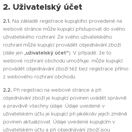
2. Uživatelský účet
2.1.
Na základě registrace kupujícího provedené na
webové stránce může kupující přistupovat do svého
uživatelského rozhraní. Ze svého uživatelského
rozhraní může kupující provádět objednávání zboží
(dále jen „
uživatelský účet“
). V případě, že to
webové rozhraní obchodu umožňuje, může kupující
provádět objednávání zboží též bez registrace přímo
z webového rozhraní obchodu.
2.2.
Při registraci na webové stránce a při
objednávání zboží je kupující povinen uvádět správně
a pravdivě všechny údaje. Údaje uvedené v
uživatelském účtu je kupující při jakékoliv jejich změně
povinen aktualizovat. Údaje uvedené kupujícím v
uživatelském účtu a při objednávání zboží jsou